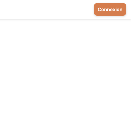
Connexion