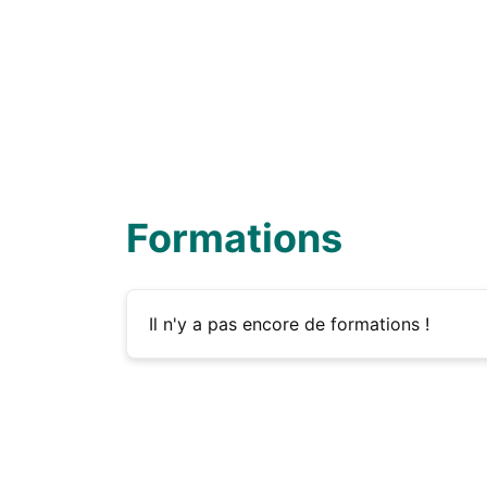
Formations
Il n'y a pas encore de formations !