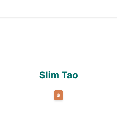
Slim Tao