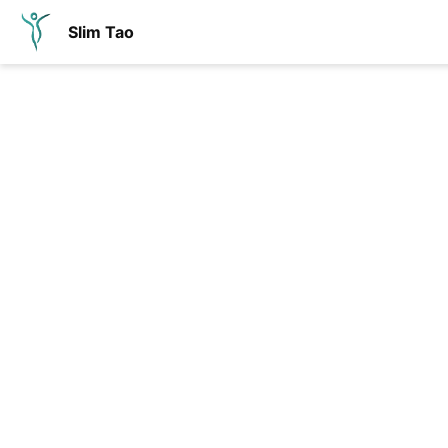
Slim Tao